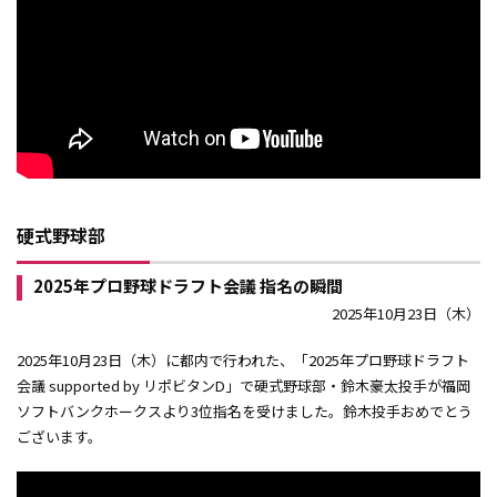
硬式野球部
2025年プロ野球ドラフト会議 指名の瞬間
2025年10月23日（木）
2025年10月23日（木）に都内で行われた、「2025年プロ野球ドラフト
会議 supported by リポビタンD」で硬式野球部・鈴木豪太投手が福岡
ソフトバンクホークスより3位指名を受けました。鈴木投手おめでとう
ございます。