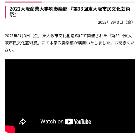
2022大阪商業大学吹奏楽部 『第33回東大阪市民文化芸術
祭』
2023年3月3日（金）
2023年3月3日（金）東大阪市文化創造館にて開催された『第33回東大
阪市民文化芸術祭』にて本学吹奏楽部が演奏いたしました。お聞きくだ
さい。