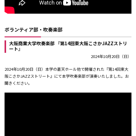
ボランティア部・吹奏楽部
大阪商業大学吹奏楽部 『第14回東大阪こさかJAZZストリ
ート』
2024年10月20日（日）
2024年10月20日（日）本学の蒼天ホール他で開催された『第14回東大
阪こさかJAZZストリート』にて本学吹奏楽部が演奏いたしました。お
聞きください。