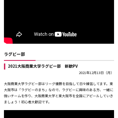
ラグビー部
2021大阪商業大学ラグビー部 新歓PV
2021年12月13日（月）
大阪商業大学ラグビー部はリーグ優勝を目指して日々練習してます。東
大阪市は「ラグビーのまち」なので、ラグビーに興味のある方、一緒に
強いチームを作り、大阪商業大学と東大阪市を全国にアピールしていき
ましょう！初心者大歓迎です。