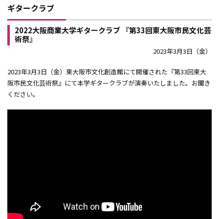
ギタークラブ
2022大阪商業大学ギタークラブ 『第33回東大阪市民文化芸
術祭』
2023年3月3日（金）
2023年3月3日（金）東大阪市文化創造館にて開催された『第33回東大
阪市民文化芸術祭』にて本学ギタークラブが演奏いたしました。お聞き
ください。