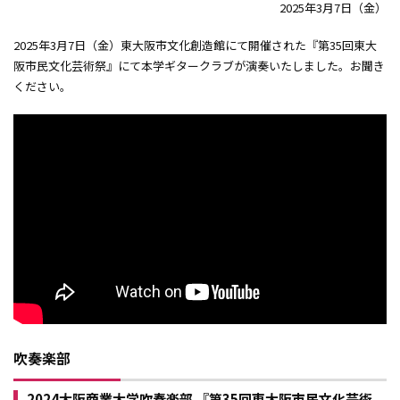
2025年3月7日（金）
2025年3月7日（金）東大阪市文化創造館にて開催された『第35回東大
阪市民文化芸術祭』にて本学ギタークラブが演奏いたしました。お聞き
ください。
吹奏楽部
2024大阪商業大学吹奏楽部 『第35回東大阪市民文化芸術