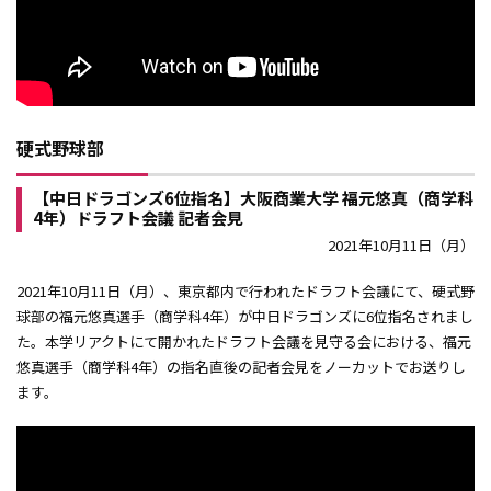
硬式野球部
【中日ドラゴンズ6位指名】大阪商業大学 福元悠真（商学科
4年）ドラフト会議 記者会見
2021年10月11日（月）
2021年10月11日（月）、東京都内で行われたドラフト会議にて、硬式野
球部の福元悠真選手（商学科4年）が中日ドラゴンズに6位指名されまし
た。本学リアクトにて開かれたドラフト会議を見守る会における、福元
悠真選手（商学科4年）の指名直後の記者会見をノーカットでお送りし
ます。