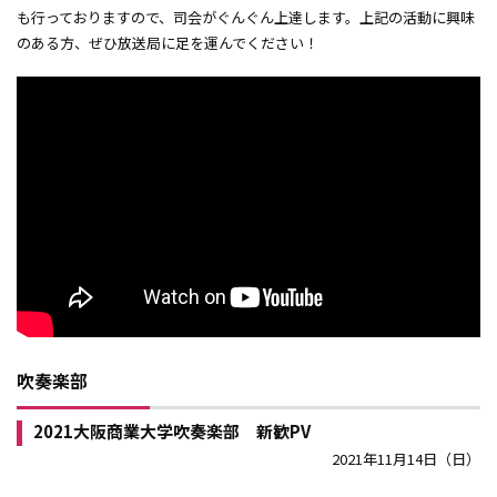
も行っておりますので、司会がぐんぐん上達します。上記の活動に興味
のある方、ぜひ放送局に足を運んでください！
吹奏楽部
2021大阪商業大学吹奏楽部 新歓PV
2021年11月14日（日）