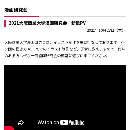
漫画研究会
2021大阪商業大学漫画研究会 新歓PV
2021年10月28日（木）
大阪商業大学漫画研究会は、イラスト制作を主に行なっております。ペ
ン画の描き方や、PCでのイラスト制作など、丁寧に教えますので、興味
のある方はぜひ一度漫画研究会の部室に遊びに来てください。