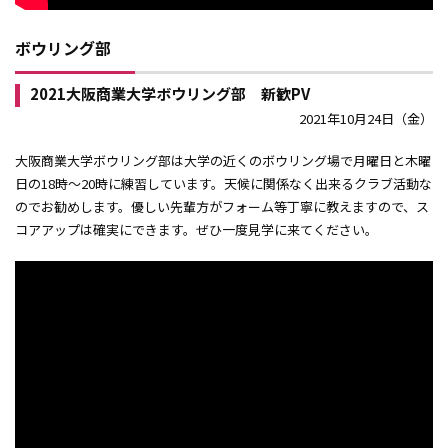
ボウリング部
2021大阪商業大学ボウリング部 新歓PV
2021年10月24日（金）
大阪商業大学ボウリング部は大学の近くのボウリング場で月曜日と木曜
日の18時〜20時に練習しています。天候に関係なく出来るクラブ活動な
のでお勧めします。優しい先輩方がフォーム等丁寧に教えますので、ス
コアアップは確実にできます。ぜひ一度見学に来てください。