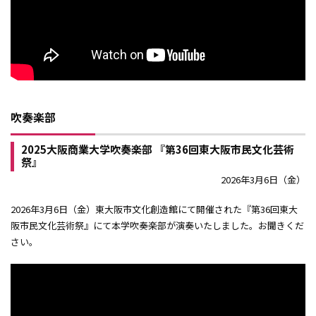
吹奏楽部
2025大阪商業大学吹奏楽部 『第36回東大阪市民文化芸術
祭』
2026年3月6日（金）
2026年3月6日（金）東大阪市文化創造館にて開催された『第36回東大
阪市民文化芸術祭』にて本学吹奏楽部が演奏いたしました。お聞きくだ
さい。