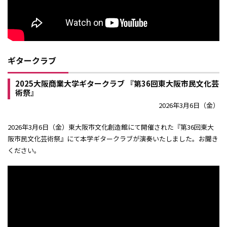
ギタークラブ
2025大阪商業大学ギタークラブ 『第36回東大阪市民文化芸
術祭』
2026年3月6日（金）
2026年3月6日（金）東大阪市文化創造館にて開催された『第36回東大
阪市民文化芸術祭』にて本学ギタークラブが演奏いたしました。お聞き
ください。