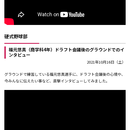
硬式野球部
福元悠真（商学科4年）ドラフト会議後のグラウンドでのイ
ンタビュー
2021年10月16日（土）
グラウンドで練習している福元悠真選手に、ドラフト会議後の心境や、
今みんなに伝えたい事など、直撃インタビューしてみました。