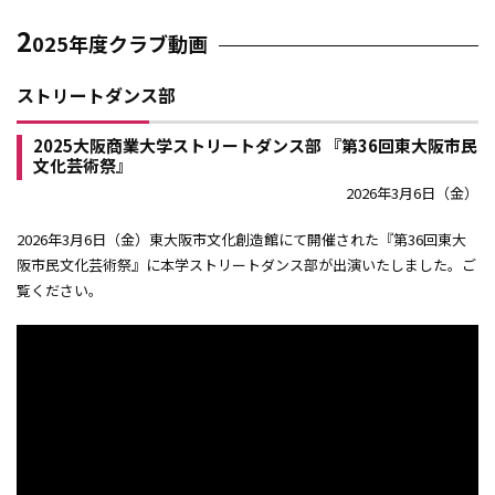
スポーツの殿堂
2
025年度クラブ動画
大阪商業大学スポーツ憲章
ストリートダンス部
スポーツ活動実績利用入学試験
2025大阪商業大学ストリートダンス部 『第36回東大阪市民
施設紹介
文化芸術祭』
2026年3月6日（金）
2026年3月6日（金）東大阪市文化創造館にて開催された『第36回東大
阪市民文化芸術祭』に本学ストリートダンス部が出演いたしました。ご
覧ください。