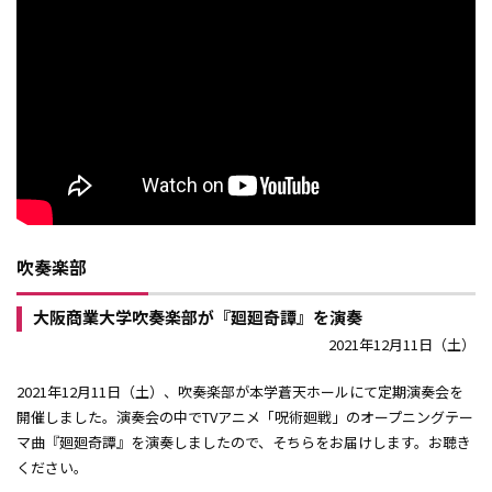
吹奏楽部
大阪商業大学吹奏楽部が『廻廻奇譚』を演奏
2021年12月11日（土）
2021年12月11日（土）、吹奏楽部が本学蒼天ホールにて定期演奏会を
開催しました。演奏会の中でTVアニメ「呪術廻戦」のオープニングテー
マ曲『廻廻奇譚』を演奏しましたので、そちらをお届けします。お聴き
ください。