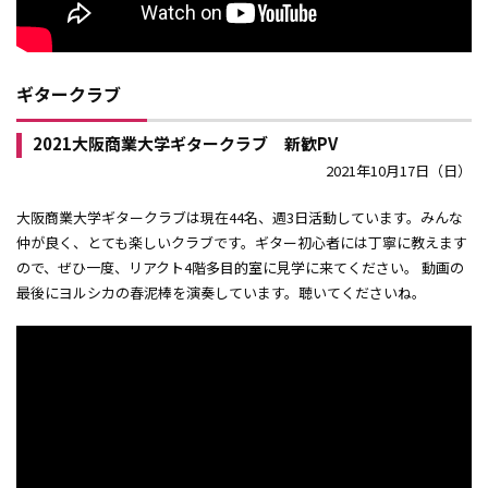
ギタークラブ
2021大阪商業大学ギタークラブ 新歓PV
2021年10月17日（日）
大阪商業大学ギタークラブは現在44名、週3日活動しています。みんな
仲が良く、とても楽しいクラブです。ギター初心者には丁寧に教えます
ので、ぜひ一度、リアクト4階多目的室に見学に来てください。 動画の
最後にヨルシカの春泥棒を演奏しています。聴いてくださいね。