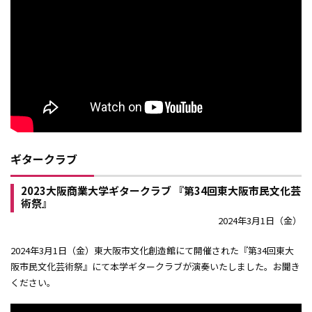
ギタークラブ
2023大阪商業大学ギタークラブ 『第34回東大阪市民文化芸
術祭』
2024年3月1日（金）
2024年3月1日（金）東大阪市文化創造館にて開催された『第34回東大
阪市民文化芸術祭』にて本学ギタークラブが演奏いたしました。お聞き
ください。