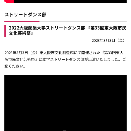
ストリートダンス部
2022大阪商業大学ストリートダンス部 『第33回東大阪市民
文化芸術祭』
2023年3月3日（金）
2023年3月3日（金）東大阪市文化創造館にて開催された『第33回東大
阪市民文化芸術祭』に本学ストリートダンス部が出演いたしました。ご
覧ください。