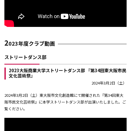
2
023年度クラブ動画
ストリートダンス部
2023大阪商業大学ストリートダンス部 『第34回東大阪市民
文化芸術祭』
2024年3月2日（土）
2024年3月2日（土）東大阪市文化創造館にて開催された『第34回東大
阪市民文化芸術祭』に本学ストリートダンス部が出演いたしました。ご
覧ください。