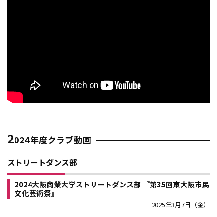
2
024年度クラブ動画
ストリートダンス部
2024大阪商業大学ストリートダンス部 『第35回東大阪市民
文化芸術祭』
2025年3月7日（金）