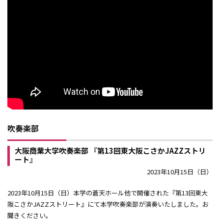
吹奏楽部
大阪商業大学吹奏楽部 『第13回東大阪こさかJAZZストリ
ート』
2023年10月15日（日）
2023年10月15日（日）本学の蒼天ホール他で開催された『第13回東大
阪こさかJAZZストリート』にて本学吹奏楽部が演奏いたしました。お
聞きください。