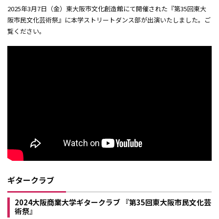
2025年3月7日（金）東大阪市文化創造館にて開催された『第35回東大
阪市民文化芸術祭』に本学ストリートダンス部が出演いたしました。ご
覧ください。
ギタークラブ
2024大阪商業大学ギタークラブ 『第35回東大阪市民文化芸
術祭』