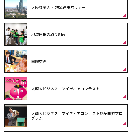
大阪商業大学
地域連携ポリシー
地域連携の取り組み
国際交流
大商大ビジネス・アイディアコンテスト
大商大ビジネス・アイディアコンテスト商品開発プロ
グラム