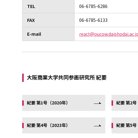
TEL
06-6785-6286
FAX
06-6785-6133
E-mail
react@oucow.daishodai.ac.j
大阪商業大学共同参画研究所 紀要
紀要 第1号（2020年）
紀要 第2号
紀要 第4号（2023年）
紀要 第5号