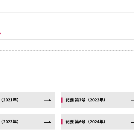
p
（2021年）
紀要 第3号（2022年）
（2023年）
紀要 第6号（2024年）