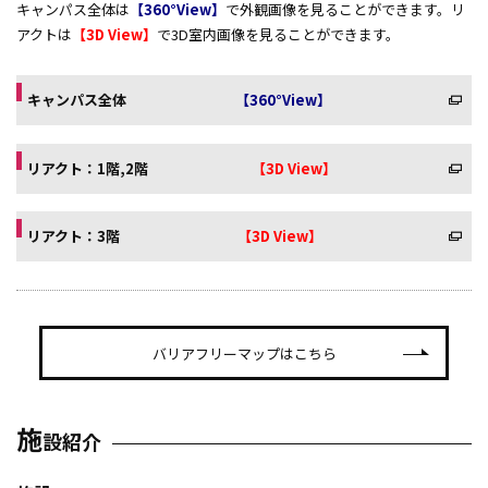
キャンパス全体は
【360°View】
で外観画像を見ることができます。リ
アクトは
【3D View】
で3D室内画像を見ることができます。
キャンパス全体
【360°View】
リアクト：1階,2階
【3D View】
リアクト：3階
【3D View】
バリアフリーマップはこちら
施
設紹介