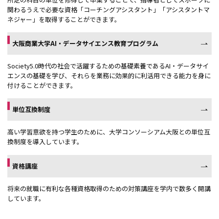
関わるうえで必要な資格「コーチングアシスタント」「アシスタントマ
ネジャー」を取得することができます。
大阪商業大学AI・データサイエンス教育プログラム
Society5.0時代の社会で活躍するための基礎素養であるAI・データサイ
エンスの基礎を学び、それらを業務に効果的に利活用できる能力を身に
付けることができます。
単位互換制度
高い学習意欲を持つ学生のために、大学コンソーシアム大阪との単位互
換制度を導入しています。
資格講座
将来の就職に有利な各種資格取得のための対策講座を学内で数多く開講
しています。