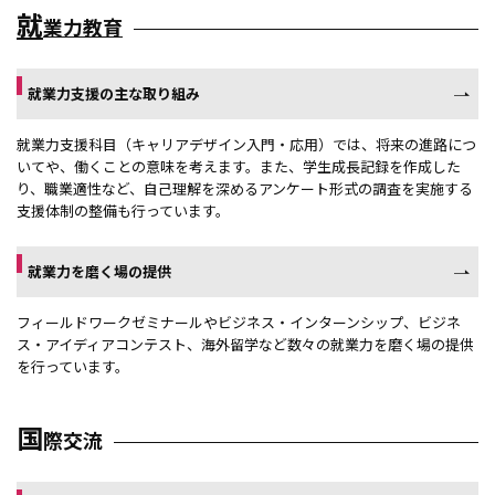
就
業力教育
就業力支援の主な取り組み
就業力支援科目（キャリアデザイン入門・応用）では、将来の進路につ
いてや、働くことの意味を考えます。また、学生成長記録を作成した
り、職業適性など、自己理解を深めるアンケート形式の調査を実施する
支援体制の整備も行っています。
就業力を磨く場の提供
フィールドワークゼミナールやビジネス・インターンシップ、ビジネ
ス・アイディアコンテスト、海外留学など数々の就業力を磨く場の提供
を行っています。
国
際交流