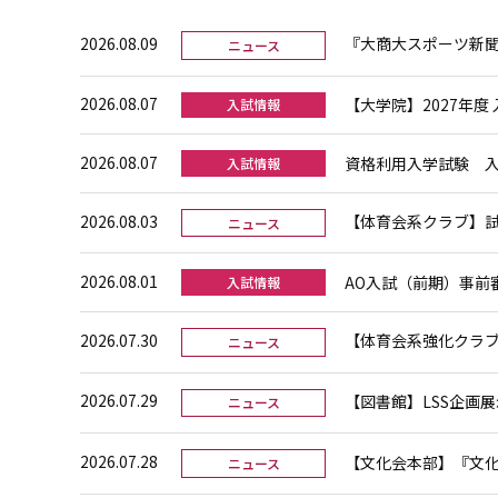
2026.08.09
『大商大スポーツ新聞
ニュース
2026.08.07
【大学院】2027年度
入試情報
2026.08.07
資格利用入学試験 
入試情報
2026.08.03
【体育会系クラブ】試
ニュース
2026.08.01
AO入試（前期）事前
入試情報
2026.07.30
【体育会系強化クラブ】
ニュース
2026.07.29
【図書館】LSS企画
ニュース
2026.07.28
【文化会本部】『文化
ニュース