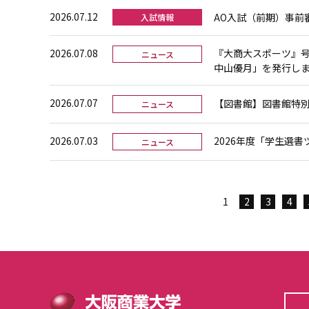
2026.07.12
AO入試（前期）事前
入試情報
2026.07.08
『大商大スポーツ』
ニュース
中山優月」を発行し
2026.07.07
【図書館】図書館特
ニュース
2026.07.03
2026年度「学生選
ニュース
1
2
3
4