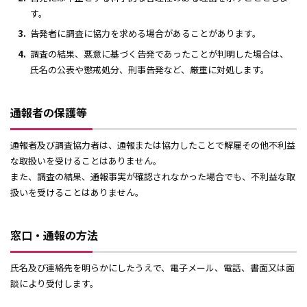
す。
告発者に調査に協力を求める場合があることがあります。
調査の結果、悪意に基づく告発であったことが判明した場合は、
氏名の公表や懲戒処分、刑事告発など、厳重に対処します。
通報者の保護等
通報者及び調査協力者は、通報または協力したことで解雇その他不利益
な取扱いを受けることはありません。
また、調査の結果、通報事実が確認されなかった場合でも、不利益な取
扱いを受けることはありません。
窓口・通報の方法
氏名及び連絡先を明らかにしたうえで、電子メール、電話、書面又は面
談により受付します。