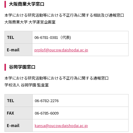
大阪商業大学窓口
本学における研究活動等における不正行為に関する相談及び通報窓口
大阪商業大学 大学運営企画室
TEL
06-6781-0381（代表)
E-mail
prplof@oucow.daishodai.ac.jp
谷岡学園窓口
本学における研究活動等における不正行為に関する通報窓口
学校法人 谷岡学園 監査室
TEL
06-6782-2276
FAX
06-6785-6009
E-mail
kansa@oucow.daishodai.ac.jp