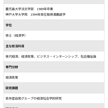
鹿児島大学法文学部 1989年卒業
神戸大学大学院 1994年単位取得満期退学
学位
修士（経済学）
主な担当科目
現代経済、経済政策、ビジネス・インターンシップ、社会福祉論
専門分野
経済政策
研究課題
依存症自助グループの経済社会学的研究