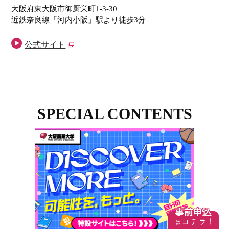
大阪府東大阪市御厨栄町1-3-30
近鉄奈良線「河内小阪」駅より徒歩3分
公式サイト
SPECIAL CONTENTS