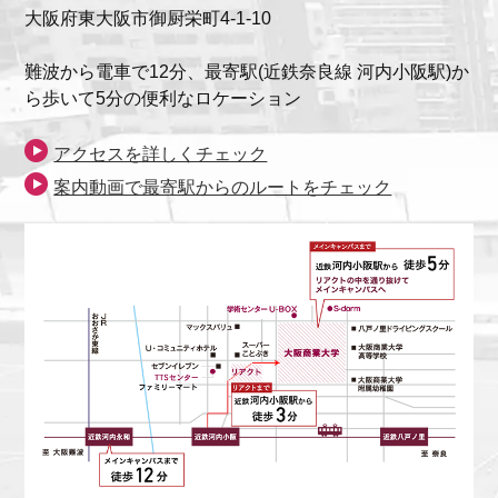
大阪府東大阪市御厨栄町4-1-10
難波から電車で12分、最寄駅(近鉄奈良線 河内小阪駅)か
ら歩いて5分の便利なロケーション
アクセスを詳しくチェック
案内動画で最寄駅からのルートをチェック