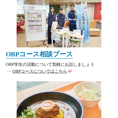
OBPコース相談ブース
OBP学生の活動について気軽にお話しましょう
OBPコースについてはこちら