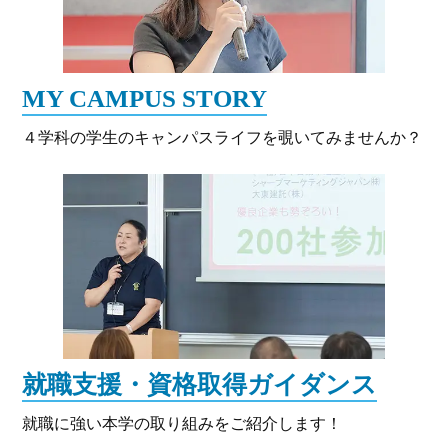
MY CAMPUS STORY
４学科の学生のキャンパスライフを覗いてみませんか？
就職支援・資格取得ガイダンス
就職に強い本学の取り組みをご紹介します！