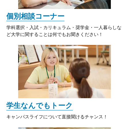
個別相談コーナー
学科選択・入試・カリキュラム・奨学金・一人暮らしな
ど大学に関することは何でもお聞きください！
学生なんでもトーク
キャンパスライフについて直接聞けるチャンス！