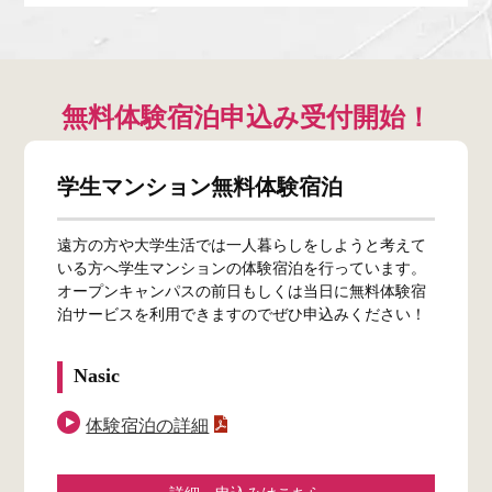
無料体験宿泊申込み受付開始！
学生マンション無料体験宿泊
遠方の方や大学生活では一人暮らしをしようと考えて
いる方へ学生マンションの体験宿泊を行っています。
オープンキャンパスの前日もしくは当日に無料体験宿
泊サービスを利用できますのでぜひ申込みください！
Nasic
体験宿泊の詳細