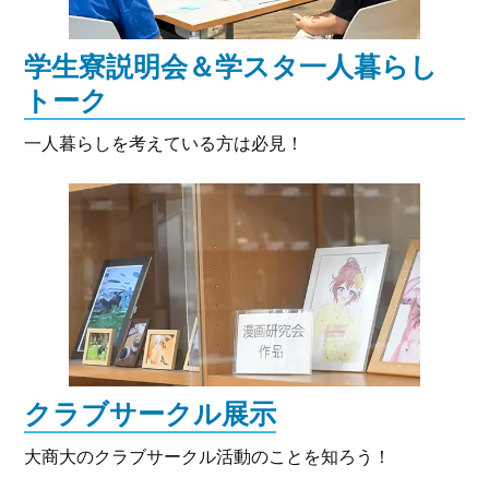
学生寮説明会＆学スタ一人暮らし
トーク
一人暮らしを考えている方は必見！
クラブサークル展示
大商大のクラブサークル活動のことを知ろう！