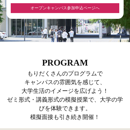
オープンキャンパス参加申込ページへ
PROGRAM
もりだくさんのプログラムで
キャンパスの雰囲気を感じて、
大学生活のイメージを広げよう！
ゼミ形式・講義形式の模擬授業で、大学の学
びを体験できます。
模擬面接も引き続き開催！