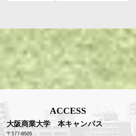
ACCESS
大阪商業大学 本キャンパス
〒577-8505