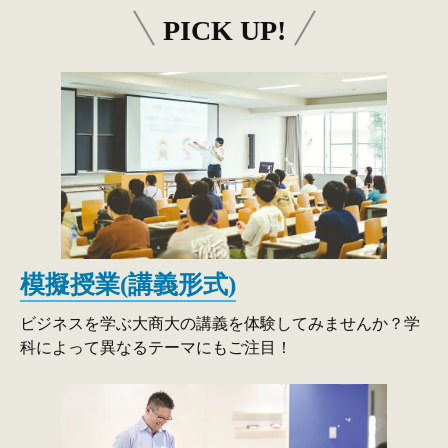
PICK UP!
模擬授業(講義形式)
ビジネスを学ぶ大商大の講義を体験してみませんか？学
科によって異なるテーマにもご注目！