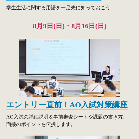
学生生活に関する用語を一足先に知っておこう！
8月9日(日)・8月16日(日)
エントリー直前！
AO入試対策講座
AO入試の詳細説明＆事前審査シートや課題の書き方、
面接のポイントを伝授します。