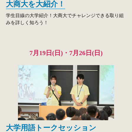
大商大を大紹介！
学生目線の大学紹介！大商大でチャレンジできる取り組
みを詳しく知ろう！
7月19日(日)・7月26日(日)
大学用語トークセッション