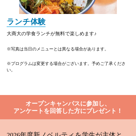
ランチ体験
大商大の学食ランチが無料で楽しめます♪
※写真は当日のメニューとは異なる場合があります。
※プログラムは変更する場合がございます。予めご了承くださ
い。
オープンキャンパスに参加し、
アンケートを回答した方にプレゼント！
2026年度新ノベルティを学生が主体と