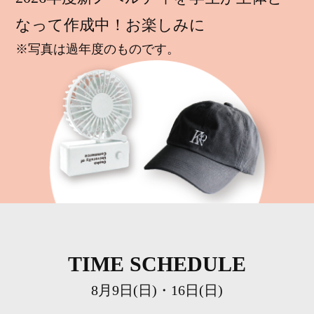
なって作成中！お楽しみに
※写真は過年度のものです。
TIME SCHEDULE
8月9日(日)・16日(日)