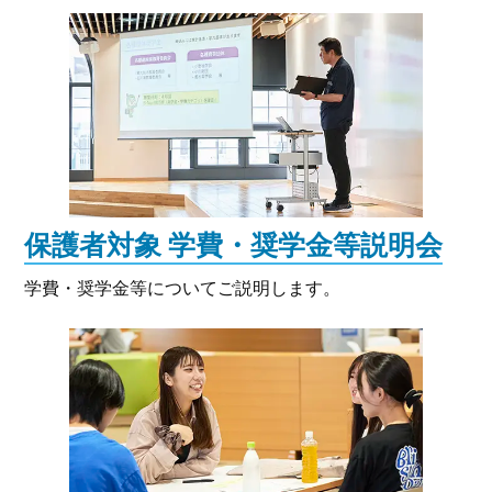
保護者対象 学費・奨学金等説明会
学費・奨学金等についてご説明します。