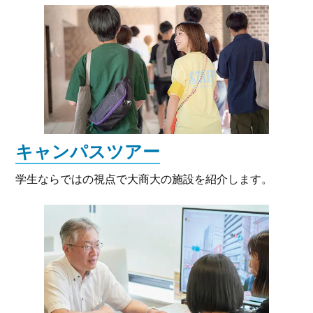
キャンパスツアー
学生ならではの視点で大商大の施設を紹介します。