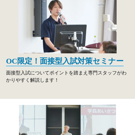
OC限定！
面接型入試対策セミナー
面接型入試についてポイントを踏まえ専門スタッフがわ
かりやすく解説します！