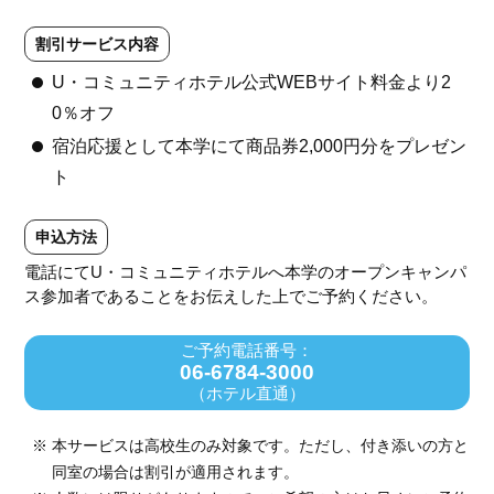
割引サービス内容
U・コミュニティホテル公式WEBサイト料金より2
0％オフ
宿泊応援として本学にて商品券2,000円分をプレゼン
ト
申込方法
電話にてU・コミュニティホテルへ本学のオープンキャンパ
ス参加者であることをお伝えした上でご予約ください。
ご予約電話番号：
06-6784-3000
（ホテル直通）
本サービスは高校生のみ対象です。ただし、付き添いの方と
同室の場合は割引が適用されます。