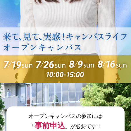
オープンキャンパスの参加には
事前申込
「
」が必要です！