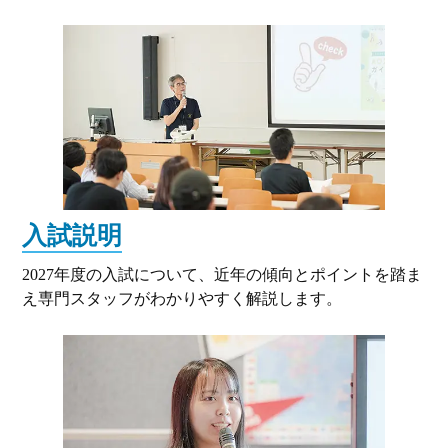
入試説明
2027年度の入試について、近年の傾向とポイントを踏ま
え専門スタッフがわかりやすく解説します。