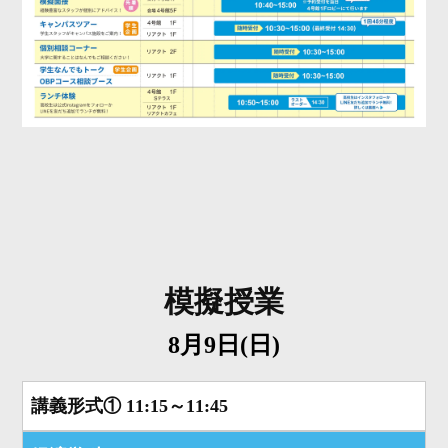
模擬授業
8月9日(日)
講義形式①
11:15～11:45