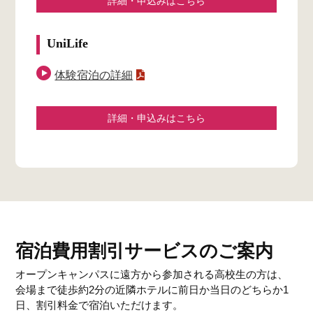
詳細・申込みはこちら
UniLife
体験宿泊の詳細
詳細・申込みはこちら
宿泊費用割引サービスのご案内
オープンキャンパスに遠方から参加される高校生の方は、
会場まで徒歩約2分の近隣ホテルに前日か当日のどちらか1
日、割引料金で宿泊いただけます。