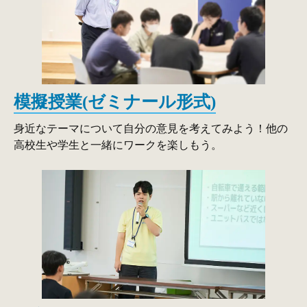
模擬授業(ゼミナール形式)
身近なテーマについて自分の意見を考えてみよう！他の
高校生や学生と一緒にワークを楽しもう。