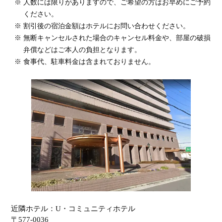
人数には限りがありますので、ご希望の方はお早めにご予約
ください。
割引後の宿泊金額はホテルにお問い合わせください。
無断キャンセルされた場合のキャンセル料金や、部屋の破損
弁償などはご本人の負担となります。
食事代、駐車料金は含まれておりません。
近隣ホテル：U・コミュニティホテル
〒577-0036