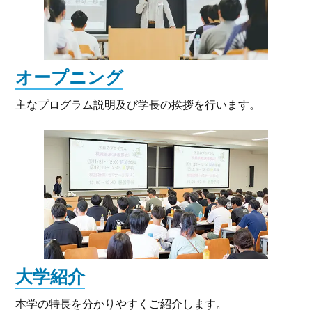
オープニング
主なプログラム説明及び学長の挨拶を行います。
大学紹介
本学の特長を分かりやすくご紹介します。