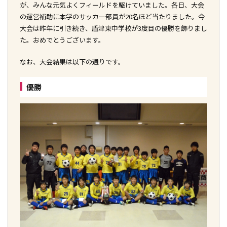
が、みんな元気よくフィールドを駆けていました。各日、大会
の運営補助に本学のサッカー部員が20名ほど当たりました。今
大会は昨年に引き続き、盾津東中学校が3度目の優勝を飾りまし
た。おめでとうございます。
なお、大会結果は以下の通りです。
優勝