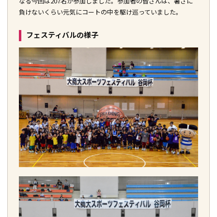
なる今回は207名が参加しました。参加者の皆さんは、暑さに
負けないくらい元気にコートの中を駆け巡っていました。
フェスティバルの様子