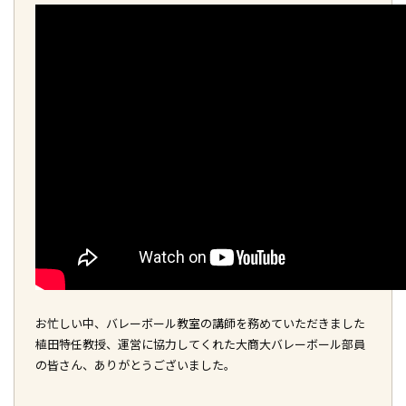
お忙しい中、バレーボール教室の講師を務めていただきました
植田特任教授、運営に協力してくれた大商大バレーボール部員
の皆さん、ありがとうございました。