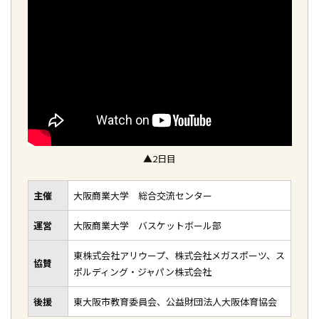
▲2日目
主催
大阪商業大学 総合交流センター
運営
大阪商業大学 バスケットボール部
東株式会社アリウープ、株式会社メガスポーツ、ス
協賛
ポルディング・ジャパン株式会社
後援
東大阪市教育委員会、公益財団法人大阪体育協会