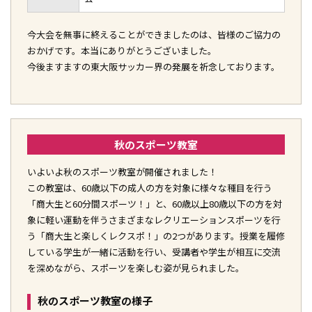
今大会を無事に終えることができましたのは、皆様のご協力の
おかげです。本当にありがとうございました。
今後ますますの東大阪サッカー界の発展を祈念しております。
秋のスポーツ教室
いよいよ秋のスポーツ教室が開催されました！
この教室は、60歳以下の成人の方を対象に様々な種目を行う
「商大生と60分間スポーツ！」と、60歳以上80歳以下の方を対
象に軽い運動を伴うさまざまなレクリエーションスポーツを行
う「商大生と楽しくレクスポ！」の2つがあります。授業を履修
している学生が一緒に活動を行い、受講者や学生が相互に交流
を深めながら、スポーツを楽しむ姿が見られました。
秋のスポーツ教室の様子