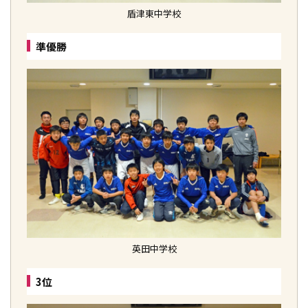
盾津東中学校
準優勝
英田中学校
3位