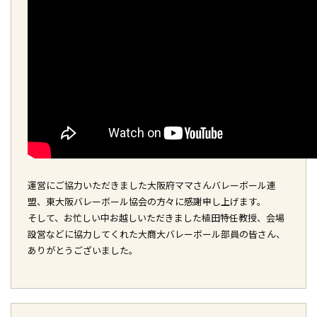
運営にご協力いただきました大阪府ママさんバレーボール連
盟、東大阪バレーボール協会の方々に感謝申し上げます。
そして、お忙しい中お越しいただきました植田特任教授、会場
設営などに協力してくれた大商大バレーボール部員の皆さん、
ありがとうございました。