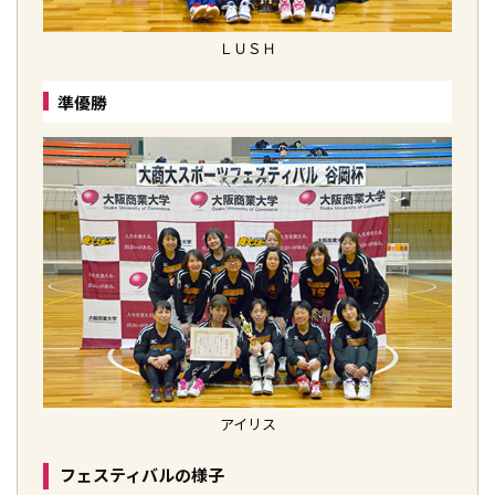
ＬＵＳＨ
準優勝
アイリス
フェスティバルの様子