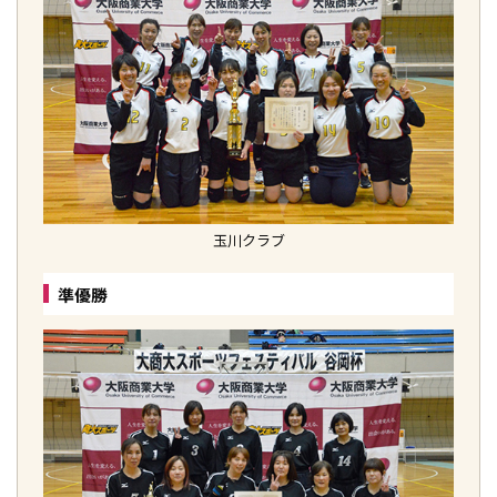
玉川クラブ
準優勝