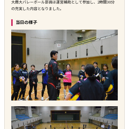
大商大バレーボール部員は運営補助として参加し、2時間30分
の充実した内容となりました。
当日の様子