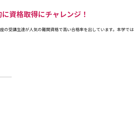
的に資格取得にチャレンジ！
講座の受講生達が人気の難関資格で高い合格率を出しています。本学では