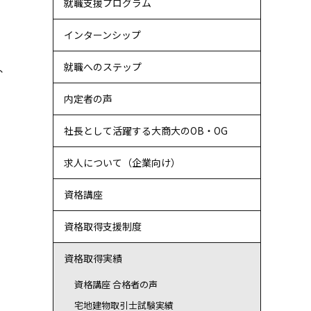
就職支援プログラム
インターンシップ
就職へのステップ
、
内定者の声
社長として活躍する大商大のOB・OG
求人について（企業向け）
資格講座
資格取得支援制度
資格取得実績
資格講座 合格者の声
宅地建物取引士試験実績