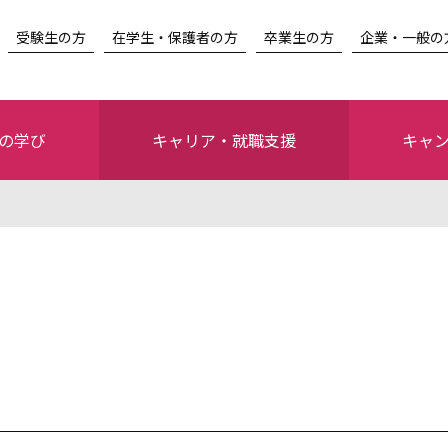
受験生の方
在学生・保護者の方
卒業生の方
企業・一般の
の学び
キャリア・就職支援
キャ