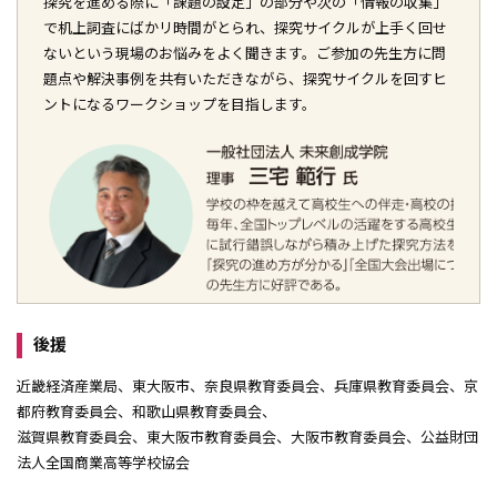
探究を進める際に「課題の設定」の部分や次の「情報の収集」
で机上詞査にばかリ時間がとられ、探究サイクルが上手く回せ
ないという現場のお悩みをよく聞きます。ご参加の先生方に問
題点や解決事例を共有いただきながら、探究サイクルを回すヒ
ントになるワークショップを目指します。
後援
近畿経済産業局、東大阪市、奈良県教育委員会、兵庫県教育委員会、京
都府教育委員会、和歌山県教育委員会、
滋賀県教育委員会、東大阪市教育委員会、大阪市教育委員会、公益財団
法人全国商業高等学校協会