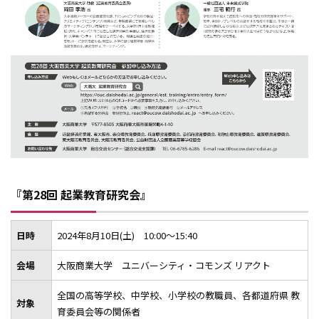
『第28回 起業教育研究会』
日時
2024年8月10日(土) 10:00～15:40
会場
大阪商業大学 ユニバーシティ・コモンズ リアクト
全国の高等学校、中学校、小学校の教職員、各都道府県 教
対象
育委員会等の関係者