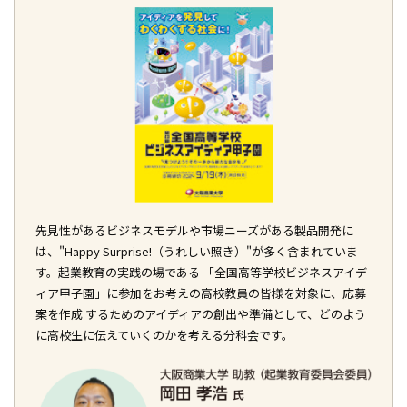
先見性があるビジネスモデルや市場ニーズがある製品開発に
は、"Happy Surprise!（うれしい照き）"が多く含まれていま
す。起業教育の実践の場である 「全国高等学校ビジネスアイデ
ィア甲子園」に参加をお考えの高校教員の皆様を対象に、応募
案を作成 するためのアイディアの創出や準備として、どのよう
に高校生に伝えていくのかを考える分科会です。