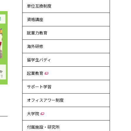
単位互換制度
資格講座
就業力教育
海外研修
留学生バディ
起業教育
サポート学習
オフィスアワー制度
大学院
付属施設・研究所