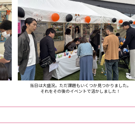
当日は大盛況。ただ課題もいくつか見つかりました。
それをその後のイベントで活かしました！