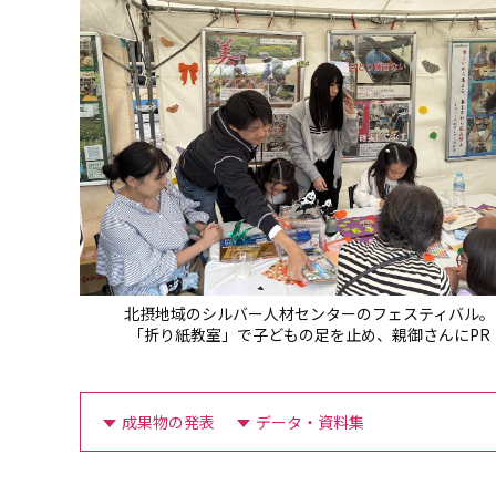
北摂地域のシルバー人材センターのフェスティバル。
「折り紙教室」で子どもの足を止め、親御さんにPR
成果物の発表
データ・資料集