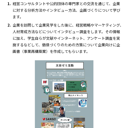
経営コンサルタントや公的団体の専門家との交流を通じて、企業
サポート学習
に対する分析方法やインタビュー方法、企画づくりについて学び
ます。
オフィスアワー制度
企業を訪問して企業見学をした後に、経営戦略やマーケティング、
大学院
人材育成方法などについてインタビュー調査をします。その情報
に加え、学生自らが文献やインターネット、アンケート調査を実
付属施設・研究所
施するなどして、価値づくりのための方策について企業向けに企
画書（事業再構築案）を作成してもらいます。