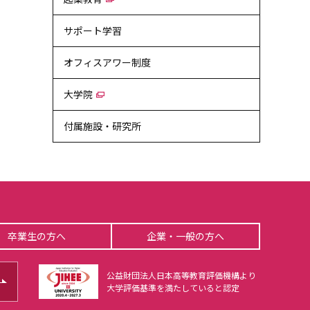
サポート学習
オフィスアワー制度
大学院
付属施設・研究所
卒業生の方へ
企業・一般の方へ
公益財団法人日本高等教育評価機構より
大学評価基準を満たしていると認定