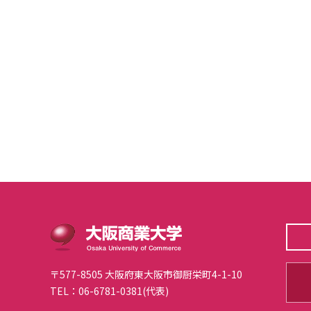
〒577-8505 大阪府東大阪市御厨栄町4-1-10
TEL：06-6781-0381(代表)