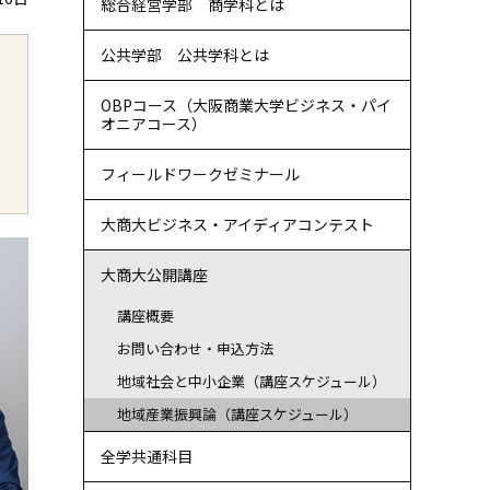
総合経営学部 商学科とは
公共学部 公共学科とは
OBPコース（大阪商業大学ビジネス・パイ
オニアコース）
フィールドワークゼミナール
大商大ビジネス・アイディアコンテスト
大商大公開講座
講座概要
お問い合わせ・申込方法
地域社会と中小企業（講座スケジュール）
地域産業振興論（講座スケジュール）
全学共通科目