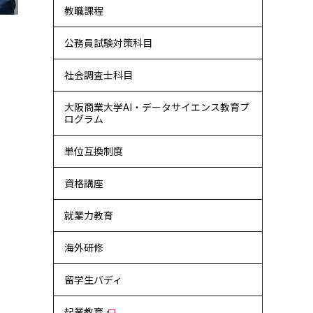
教職課程
公務員試験対策科目
社会調査士科目
大阪商業大学AI・データサイエンス教育プ
ログラム
単位互換制度
資格講座
就業力教育
海外研修
留学生バディ
起業教育