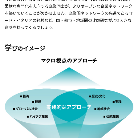
柔軟な専門化を志向する企業同士が、よりオープンな企業ネットワーク
を築いていくことが欠かせません。企業間ネットワークの先進であるサ
ード・イタリアの経験など、国・都市・地域間の比較研究がより大きな
意味を持ってくるでしょう。
学
びのイメージ