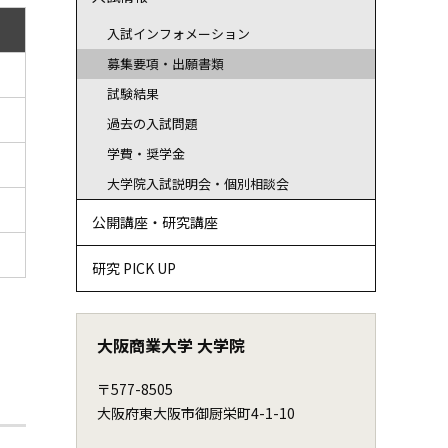
入試インフォメーション
募集要項・出願書類
試験結果
過去の入試問題
学費・奨学金
大学院入試説明会・個別相談会
公開講座・研究講座
研究 PICK UP
大阪商業大学 大学院
〒577-8505
大阪府東大阪市御厨栄町4-1-10