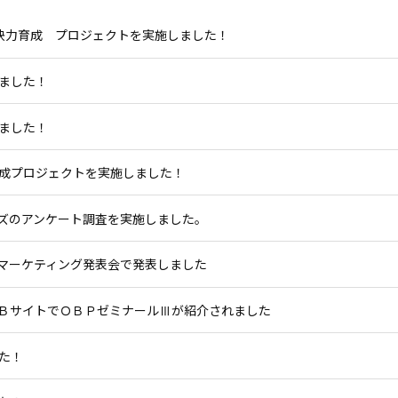
決力育成 プロジェクトを実施しました！
れました！
れました！
成プロジェクトを実施しました！
ズのアンケート調査を実施しました。
マーケティング発表会で発表しました
ＢサイトでＯＢＰゼミナールⅢが紹介されました
た！