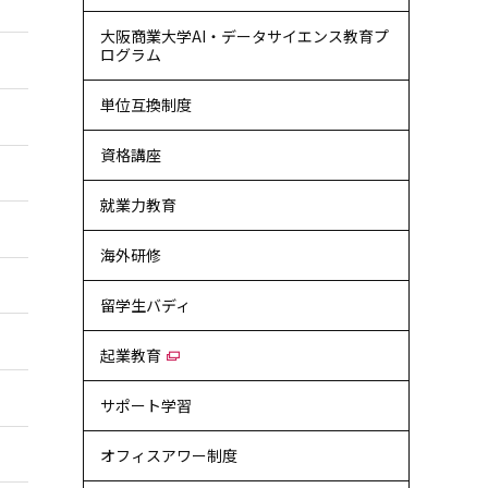
大阪商業大学AI・データサイエンス教育プ
ログラム
単位互換制度
資格講座
就業力教育
海外研修
留学生バディ
起業教育
サポート学習
オフィスアワー制度