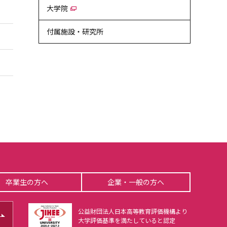
大学院
付属施設・研究所
卒業生の方へ
企業・一般の方へ
公益財団法人日本高等教育評価機構より
大学評価基準を満たしていると認定