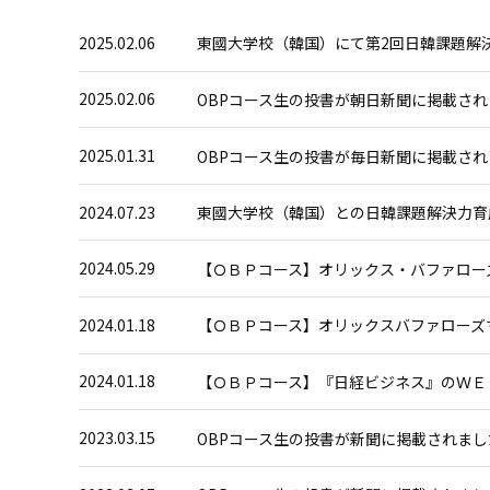
2025.02.06
東國大学校（韓国）にて第2回日韓課題解
2025.02.06
OBPコース生の投書が朝日新聞に掲載さ
2025.01.31
OBPコース生の投書が毎日新聞に掲載さ
2024.07.23
東國大学校（韓国）との日韓課題解決力育
2024.05.29
【ＯＢＰコース】オリックス・バファロー
2024.01.18
【ＯＢＰコース】オリックスバファローズ
2024.01.18
【ＯＢＰコース】『日経ビジネス』のＷＥ
2023.03.15
OBPコース生の投書が新聞に掲載されまし